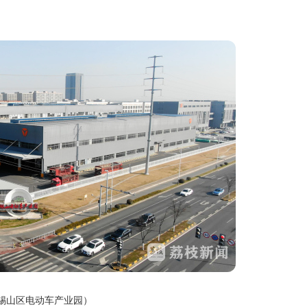
锡山区电动车产业园）