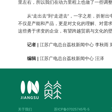
里左右，所以我们在动力里程上也做了一些调整
从“走出去”到“走进去”，一字之差，折射
不仅是产能和产品，更是对文化的理解、对需
这些勇于求变的企业，有望跨越贸易与文化的
记者 |
江苏广电总台荔枝新闻中心 李秋雨 
编辑 |
江苏广电总台荔枝新闻中心 汪泽
关于我们
苏ICP备07025745号-5