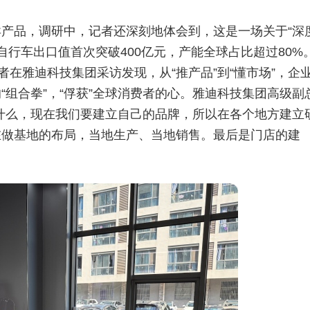
产品，调研中，记者还深刻地体会到，这是一场关于“深
自行车出口值首次突破400亿元，产能全球占比超过80%
者在雅迪科技集团采访发现，从“推产品”到“懂市场”，企
组合拳”，“俘获”全球消费者的心。雅迪科技集团高级副
什么，现在我们要建立自己的品牌，所以在各个地方建立
在做基地的布局，当地生产、当地销售。最后是门店的建