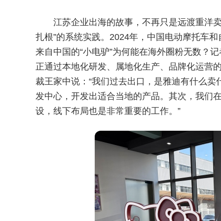
江苏企业出海的故事，不再只是远渡重洋卖
扎根”的系统实践。2024年，中国电动摩托车和
来自中国的“小电驴”为何能在海外圈粉无数？记
正通过本地化研发、属地化生产、品牌化运营的“
裁王家中说：“我们过去出口，是雅迪有什么卖
发中心，开发出适合当地的产品。其次，我们
设，线下布局也是非常重要的工作。”