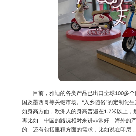
目前，雅迪的各类产品已出口全球100多
国及墨西哥等关键市场。“入乡随俗”的定制化
如身高方面，欧洲人的身高普遍在1.7米以上
再比如，中国的路况相对来讲非常好，海外的
的。还有包括里程方面的需求，比如说在印尼，外