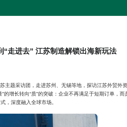
到“走进去” 江苏制造解锁出海新玩法
”江苏主题采访团，走进苏州、无锡等地，探访江苏外贸外
”的增长转向“质”的突破：企业不再满足于短期订单，而
方式，深度融入全球市场。