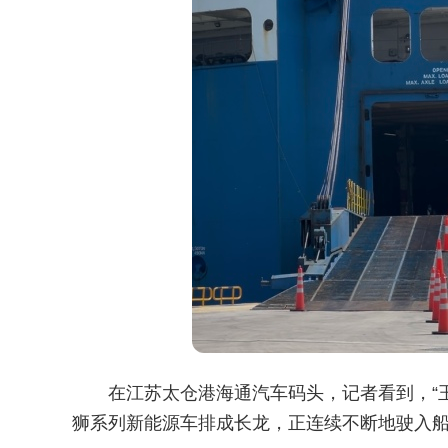
在江苏太仓港海通汽车码头，记者看到，“
狮系列新能源车排成长龙，正连续不断地驶入