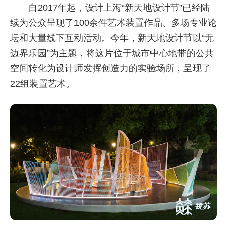
自2017年起，设计上海“新天地设计节”已经陆
续为公众呈现了100余件艺术装置作品、多场专业论
坛和大量线下互动活动。今年，新天地设计节以“无
边界乐园”为主题，将这片位于城市中心地带的公共
空间转化为设计师发挥创造力的实验场所，呈现了
22组装置艺术。