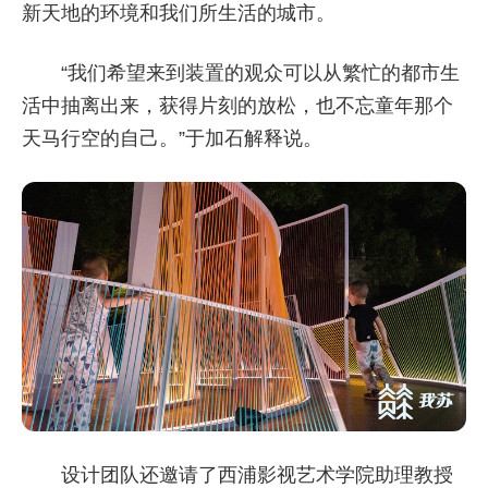
新天地的环境和我们所生活的城市。
“我们希望来到装置的观众可以从繁忙的都市生
活中抽离出来，获得片刻的放松，也不忘童年那个
天马行空的自己。”于加石解释说。
设计团队还邀请了西浦影视艺术学院助理教授