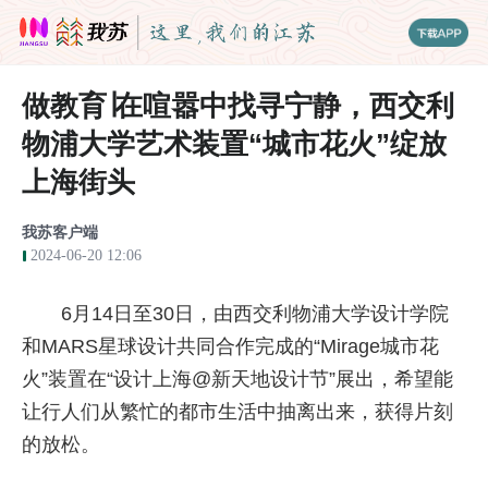
做教育∣在喧嚣中找寻宁静，西交利
物浦大学艺术装置“城市花火”绽放
上海街头
我苏客户端
2024-06-20 12:06
6月14日至30日，由西交利物浦大学设计学院
和MARS星球设计共同合作完成的“Mirage城市花
火”装置在“设计上海@新天地设计节”展出，希望能
让行人们从繁忙的都市生活中抽离出来，获得片刻
的放松。